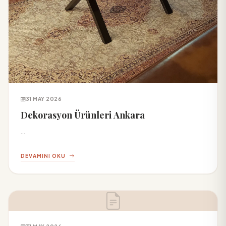
31 MAY 2026
Dekorasyon Ürünleri Ankara
...
DEVAMINI OKU