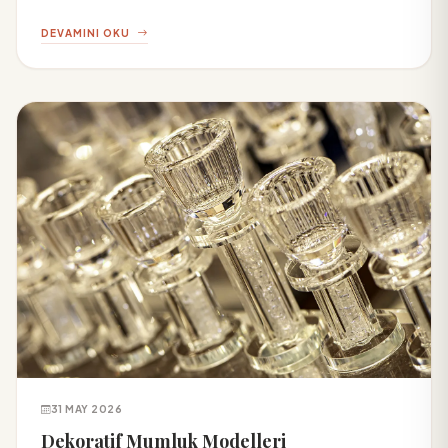
DEVAMINI OKU
31 MAY 2026
Dekoratif Mumluk Modelleri