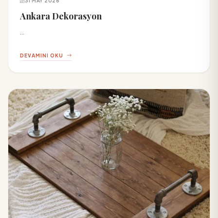
31 MAY 2026
Ankara Dekorasyon
...
DEVAMINI OKU