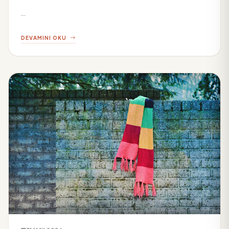
...
DEVAMINI OKU