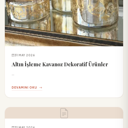
31 MAY 2026
Altın İşleme Kavanoz Dekoratif Ürünler
...
DEVAMINI OKU
31 MAY 2026