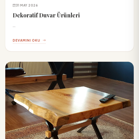
31 MAY 2026
Dekoratif Duvar Ürünleri
...
DEVAMINI OKU