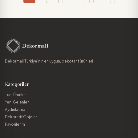
Dekormall Türkiye'nin en uygun, dekotarif ürünleri
Kategoriler
Tüm Ürünler
Yeni Gelenler
Aydınlatma
Dekoratif Objeler
Favorilerim