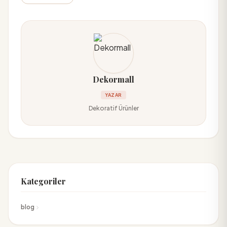
Dekormall
YAZAR
Dekoratif Ürünler
Kategoriler
blog