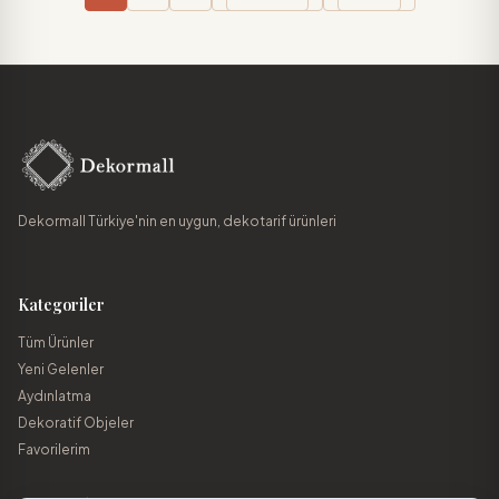
Dekormall Türkiye'nin en uygun, dekotarif ürünleri
Kategoriler
Tüm Ürünler
Yeni Gelenler
Aydınlatma
Dekoratif Objeler
Favorilerim