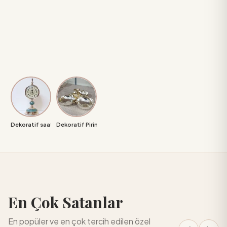
Dekoratif saat
Dekoratif Pirinç Gümüş
En Çok Satanlar
En popüler ve en çok tercih edilen özel